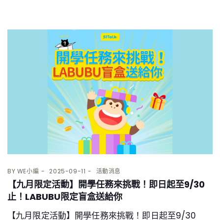
BY
WE小編
2025-09-11
活動消息
【九月限定活動】開學任務來挑戰！即日起至9/30
止！LABUBU限定盲盒送給你
【九月限定活動】開學任務來挑戰！即日起至9/30