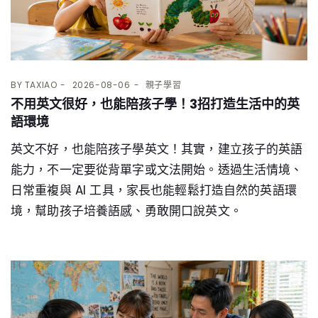
BY
TAXIAO
2026-08-06
親子學習
不用英文很好，也能陪孩子學！3招打造生活中的英
語環境
英文不好，也能陪孩子學英文！其實，建立孩子的英語
能力，不一定要從背單字或文法開始。透過生活情境、
日常重複與 AI 工具，家長也能輕鬆打造自然的英語環
境，幫助孩子培養語感、勇敢開口說英文。