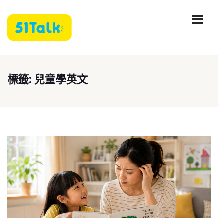
標籤:
兒童學英文