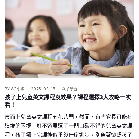
BY
WE小編
2025-08-15
親子學習
孩子上兒童英文課程沒效果？課程選擇3大攻略一次
看！
市面上兒童英文課程五花八門，然而，有些家長可能有
這樣的困擾：好不容易選了一門口碑不錯的兒童英文課
程，孩子卻上完課後似乎沒什麼進步。別急著懷疑孩子