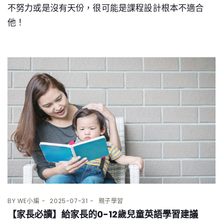
不努力或是沒有天份，很可能是課程設計根本不適合
他！
BY
WE小編
2025-07-31
親子學習
【家長必讀】給家長的0-12歲兒童英語學習建議