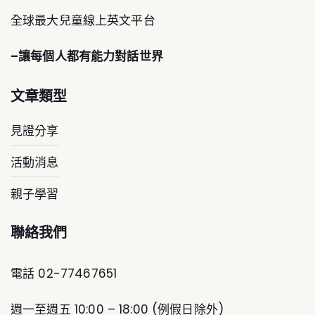
全球最大兒童線上英文平台
–讓每個人都有能力對話世界
文章類型
見證分享
活動消息
親子學習
聯絡我們
電話 02-77467651
週一至週五 10:00 – 18:00 (例假日除外)