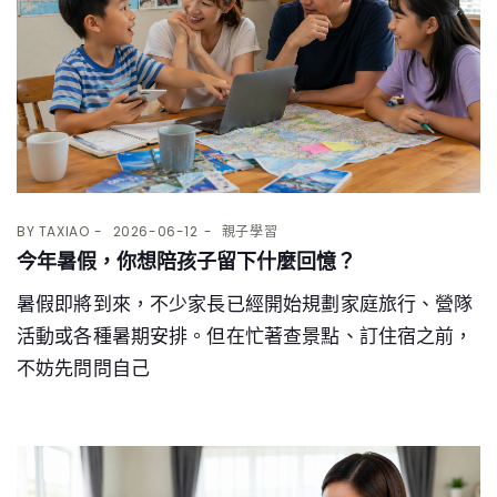
BY
TAXIAO
2026-06-12
親子學習
今年暑假，你想陪孩子留下什麼回憶？
暑假即將到來，不少家長已經開始規劃家庭旅行、營隊
活動或各種暑期安排。但在忙著查景點、訂住宿之前，
不妨先問問自己