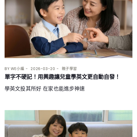
BY
WE小編
2026-03-20
親子學習
單字不硬記！用興趣讓兒童學英文更自動自發！
學英文投其所好 在家也能進步神速