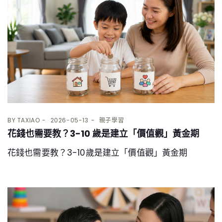
BY
TAXIAO
2026-05-13
親子學習
花錢也需要教？3-10 歲是建立「價值觀」黃金期
花錢也需要教？3-10歲是建立「價值觀」黃金期