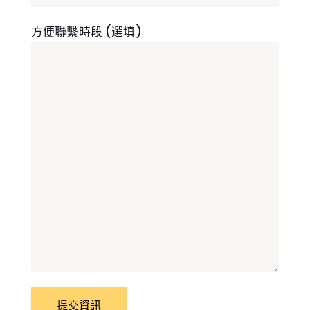
方便聯繫時段 (選填)