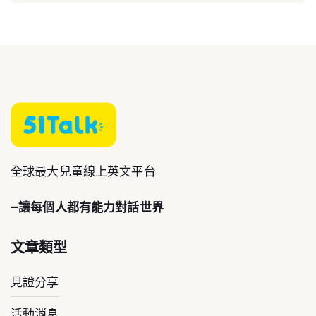
全球最大兒童線上英文平台
–讓每個人都有能力對話世界
文章類型
見證分享
活動消息