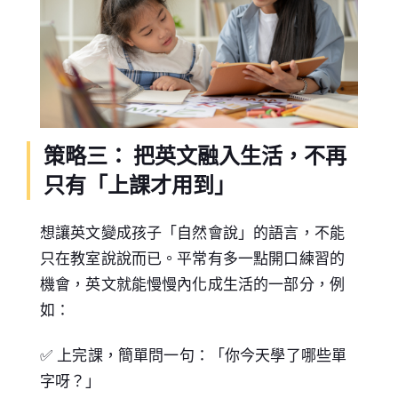
策略三： 把英文融入生活，不再
只有「上課才用到」
想讓英文變成孩子「自然會說」的語言，不能
只在教室說說而已。平常有多一點開口練習的
機會，英文就能慢慢內化成生活的一部分，例
如：
✅ 上完課，簡單問一句：「你今天學了哪些單
字呀？」