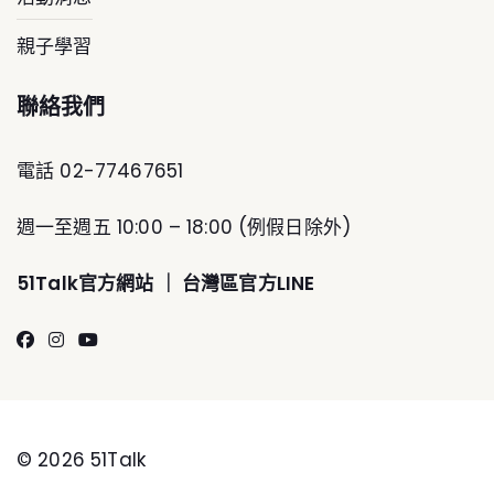
親子學習
聯絡我們
電話 02-77467651
週一至週五 10:00 – 18:00 (例假日除外)
51Talk官方網
站 ｜
台灣區官方LINE
© 2026 51Talk