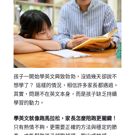
孩子一開始學英文興致勃勃，沒過幾天卻說不
想學了？ 這樣的情況，相信許多家長都遇過。
其實，問題不在英文本身，而是孩子缺乏持續
學習的動力。
學英文就像跑馬拉松，家長怎麼陪跑更關鍵！
只有熱情不夠，更需要正確的方法與穩定的節