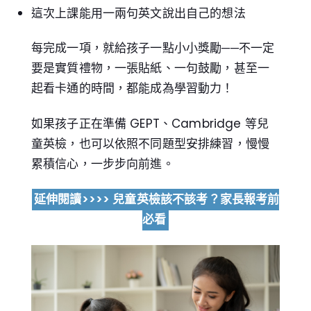
這次上課能用一兩句英文說出自己的想法
每完成一項，就給孩子一點小小獎勵──不一定
要是實質禮物，一張貼紙、一句鼓勵，甚至一
起看卡通的時間，都能成為學習動力！
如果孩子正在準備 GEPT、Cambridge 等兒
童英檢，也可以依照不同題型安排練習，慢慢
累積信心，一步步向前進。
延伸閱讀>>>> 兒童英檢該不該考？家長報考前
必看