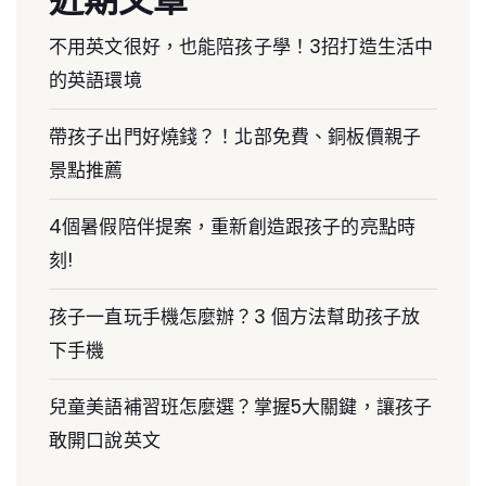
不用英文很好，也能陪孩子學！3招打造生活中
的英語環境
帶孩子出門好燒錢？！北部免費、銅板價親子
景點推薦
4個暑假陪伴提案，重新創造跟孩子的亮點時
刻!
孩子一直玩手機怎麼辦？3 個方法幫助孩子放
下手機
兒童美語補習班怎麼選？掌握5大關鍵，讓孩子
敢開口說英文