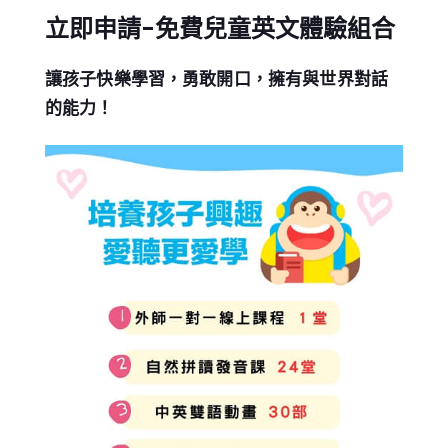
立即申請-免費兒童英文體驗組合
讓孩子快樂學習，勇敢開口，擁有與世界對話
的能力！