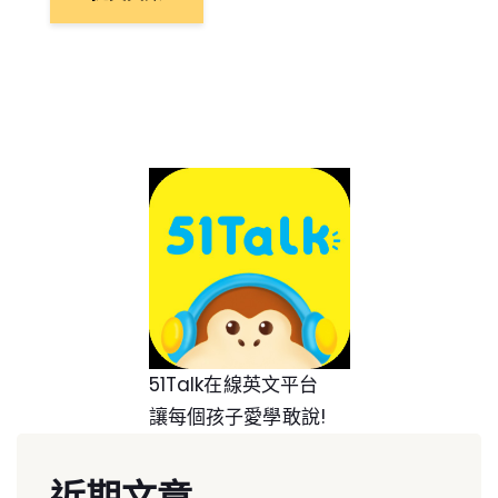
51Talk在線英文平台
讓每個孩子愛學敢說!
近期文章