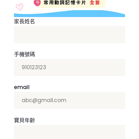
家長姓名
手機號碼
email
寶貝年齡