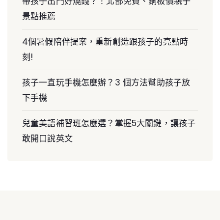
帶孩子出門好燒錢？！北部免費、銅板價親子
景點推薦
4個暑假陪伴提案，重新創造跟孩子的亮點時
刻!
孩子一直玩手機怎麼辦？3 個方法幫助孩子放
下手機
兒童美語補習班怎麼選？掌握5大關鍵，讓孩子
敢開口說英文