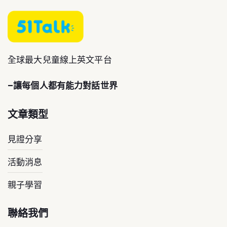
全球最大兒童線上英文平台
–讓每個人都有能力對話世界
文章類型
見證分享
活動消息
親子學習
聯絡我們