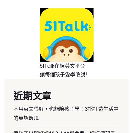
51Talk在線英文平台
讓每個孩子愛學敢說!
近期文章
不用英文很好，也能陪孩子學！3招打造生活中
的英語環境