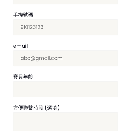
手機號碼
email
寶貝年齡
方便聯繫時段 (選填)