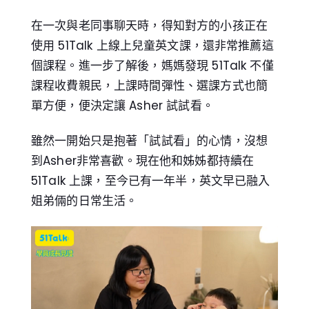
在一次與老同事聊天時，得知對方的小孩正在
使用 51Talk 上線上兒童英文課，還非常推薦這
個課程。進一步了解後，媽媽發現 51Talk 不僅
課程收費親民，上課時間彈性、選課方式也簡
單方便，便決定讓 Asher 試試看。
雖然一開始只是抱著「試試看」的心情，沒想
到Asher非常喜歡。現在他和姊姊都持續在
51Talk 上課，至今已有一年半，英文早已融入
姐弟倆的日常生活。