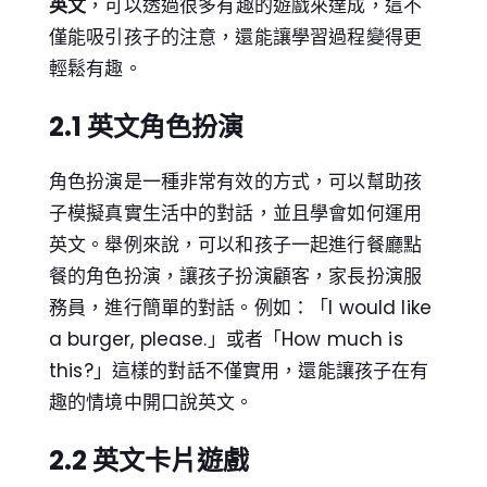
英文
，可以透過很多有趣的遊戲來達成，這不
僅能吸引孩子的注意，還能讓學習過程變得更
輕鬆有趣。
2.1 英文角色扮演
角色扮演是一種非常有效的方式，可以幫助孩
子模擬真實生活中的對話，並且學會如何運用
英文。舉例來說，可以和孩子一起進行餐廳點
餐的角色扮演，讓孩子扮演顧客，家長扮演服
務員，進行簡單的對話。例如：「I would like
a burger, please.」或者「How much is
this?」這樣的對話不僅實用，還能讓孩子在有
趣的情境中開口說英文。
2.2 英文卡片遊戲