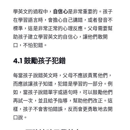
學英文的過程中，
自信心
是非常重要的。孩子
在學習語言時，會擔心自己講錯，或者發音不
標準，這是非常正常的心理反應。父母需要幫
助孩子建立學習英文的自信心，讓他們敢開
口，不怕犯錯。
4.1 鼓勵孩子犯錯
每當孩子說錯英文時，父母不應該責罵他們，
而應該讓孩子知道，犯錯是學習的一部分。例
如，當孩子說錯單字或語句時，可以鼓勵他們
再試一次，並且給予指導，幫助他們改正。這
樣，孩子不會害怕錯誤，反而會更勇敢地去開
口說。