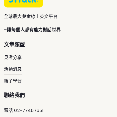
全球最大兒童線上英文平台
–讓每個人都有能力對話世界
文章類型
見證分享
活動消息
親子學習
聯絡我們
電話 02-77467651