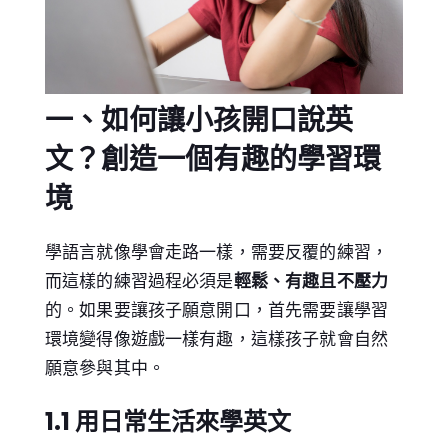
一、如何讓小孩開口說英
文？創造一個有趣的學習環
境
學語言就像學會走路一樣，需要反覆的練習，
而這樣的練習過程必須是
輕鬆、有趣且不壓力
的。如果要讓孩子願意開口，首先需要讓學習
環境變得像遊戲一樣有趣，這樣孩子就會自然
願意參與其中。
1.1 用日常生活來學英文