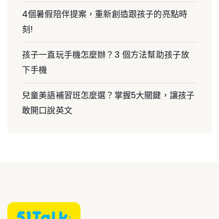
4個暑假陪伴提案，重新創造跟孩子的亮點時
刻!
孩子一直玩手機怎麼辦？3 個方法幫助孩子放
下手機
兒童美語補習班怎麼選？掌握5大關鍵，讓孩子
敢開口說英文