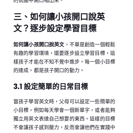
的氛圍中開口唱出來。
三、如何讓小孩開口說英
文？逐步設定學習目標
如何讓小孩開口說英文
，不單是創造一個輕鬆
有趣的學習環境，還要逐步設立學習目標，這
樣孩子才能在不知不覺中進步。每一個小目標
的達成，都是孩子開口的動力。
3.1 設定簡單的日常目標
當孩子學習英文時，父母可以設定一些簡單的
小目標，例如每天學會一個新單字，或者能夠
獨立用英文表達自己想要的東西。這樣的目標
不會讓孩子感到壓力，反而會讓他們在實踐中