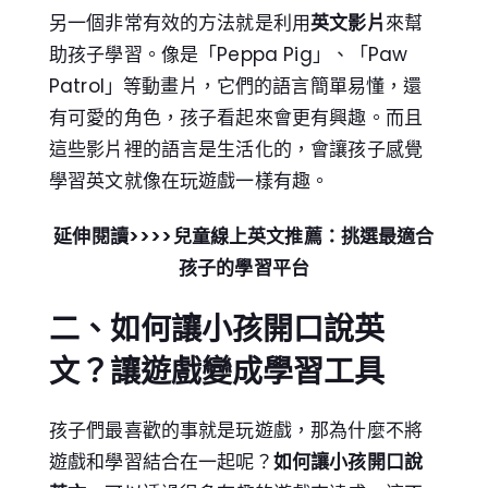
另一個非常有效的方法就是利用
英文影片
來幫
助孩子學習。像是「Peppa Pig」、「Paw
Patrol」等動畫片，它們的語言簡單易懂，還
有可愛的角色，孩子看起來會更有興趣。而且
這些影片裡的語言是生活化的，會讓孩子感覺
學習英文就像在玩遊戲一樣有趣。
延伸閱讀>>>>兒童線上英文推薦：挑選最適合
孩子的學習平台
二、如何讓小孩開口說英
文？讓遊戲變成學習工具
孩子們最喜歡的事就是玩遊戲，那為什麼不將
遊戲和學習結合在一起呢？
如何讓小孩開口說