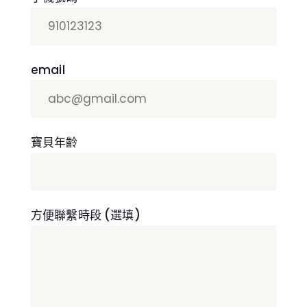
email
寶貝年齡
方便聯繫時段 (選填)