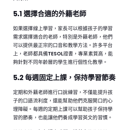
5.1 選擇合適的外籍老師
如果選擇線上學習，家長可以根據孩子的學習
需求選擇適合的老師，特別是外籍老師，他們
可以提供最正宗的口音和教學方法。許多平台
上，老師都具備
TESOL
證書，專業素質高，能
夠針對不同年齡層的學生進行個性化教學。
5.2 每週固定上課，保持學習節奏
定期和外籍老師進行口說練習，不僅能提升孩
子的口語流利度，還能幫助他們克服開口的心
理障礙。每週的定期上課可以幫助孩子保持學
習的節奏，也能讓他們養成學習英文的習慣。