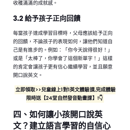
收穫滿滿的成就感。
3.2 給予孩子正向回饋
每當孩子達成學習目標時，父母應該給予正向
的回饋，不論孩子的表現如何，讓他們知道自
己是有進步的。例如：「你今天說得很好！」
或是「太棒了，你學會了這個新單字！」這樣
的肯定會讓孩子更有信心繼續學習，並且願意
開口說英文。
立即領取>>兒童線上1對1英文體驗課,完成體驗
限時送【24堂自然發音動畫課】!👇
四、如何讓小孩開口說英
文？建立語言學習的自信心