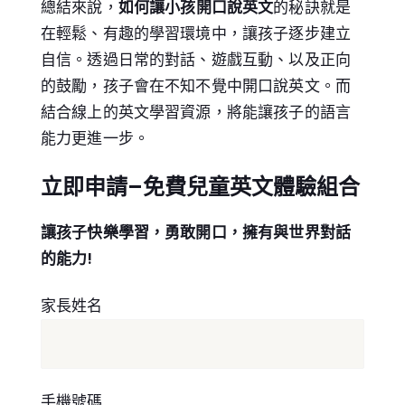
總結來說，
如何讓小孩開口說英文
的秘訣就是
在輕鬆、有趣的學習環境中，讓孩子逐步建立
自信。透過日常的對話、遊戲互動、以及正向
的鼓勵，孩子會在不知不覺中開口說英文。而
結合線上的英文學習資源，將能讓孩子的語言
能力更進一步。
立即申請–免費兒童英文體驗組合
讓孩子快樂學習，勇敢開口，擁有與世界對話
的能力!
家長姓名
手機號碼