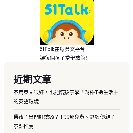
51Talk在線英文平台
讓每個孩子愛學敢說!
近期文章
不用英文很好，也能陪孩子學！3招打造生活中
的英語環境
帶孩子出門好燒錢？！北部免費、銅板價親子
景點推薦