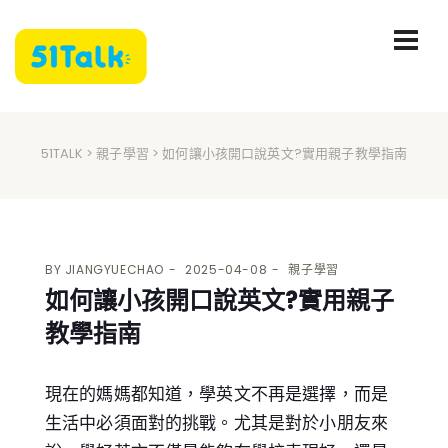
51TALK
>
親子學習
> 如何讓小孩開口說英文?實用親子教學指南
BY
JIANGYUECHAO
2025-04-08
親子學習
如何讓小孩開口說英文?實用親子
教學指南
現在的媽媽都知道，學英文不再是選擇，而是
生活中必須面對的挑戰。尤其是對於小朋友來