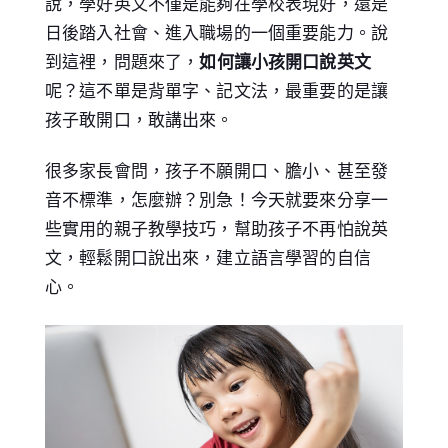
說，學好英文不僅是能夠在學校表現好，還是
日後踏入社會、進入職場的一個重要能力。說
到這裡，問題來了，
如何讓小孩開口說英文
呢？這不單是背單字、記文法，最重要的是讓
孩子敢開口，敢講出來。
很多家長會問，孩子不願開口、膽小、甚至發
音不標準，怎麼辦？別急！今天就要來分享一
些實用的親子教學技巧，幫助孩子不再怕說英
文，輕鬆開口說出來，建立語言學習的自信
心。