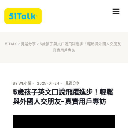
51TALK
>
見證分享
> 5歲孩子英文口說飛躍進步！輕鬆與外國人交朋友-
真實用戶專訪
BY
WE小編
2025-01-24
見證分享
5歲孩子英文口說飛躍進步！輕鬆
與外國人交朋友-真實用戶專訪