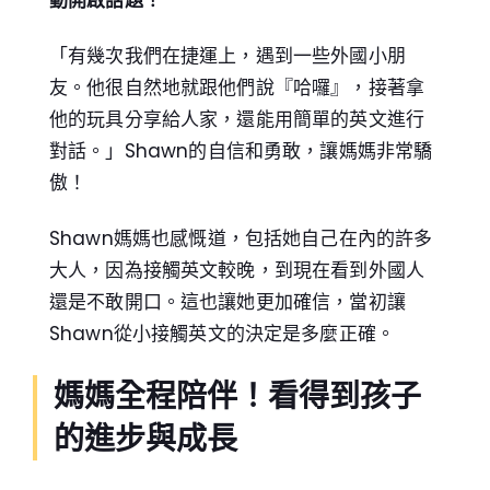
動開啟話題！
「有幾次我們在捷運上，遇到一些外國小朋
友。他很自然地就跟他們說『哈囉』，接著拿
他的玩具分享給人家，還能用簡單的英文進行
對話。」Shawn的自信和勇敢，讓媽媽非常驕
傲！
Shawn媽媽也感慨道，包括她自己在內的許多
大人，因為接觸英文較晚，到現在看到外國人
還是不敢開口。這也讓她更加確信，當初讓
Shawn從小接觸英文的決定是多麼正確。
媽媽全程陪伴！看得到孩子
的進步與成長