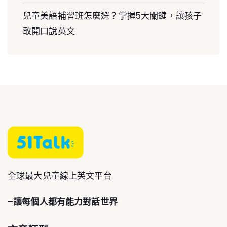
兒童美語補習班怎麼選？掌握5大關鍵，讓孩子
敢開口說英文
全球最大兒童線上英文平台
–讓每個人都有能力對話世界