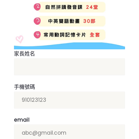
家長姓名
手機號碼
email