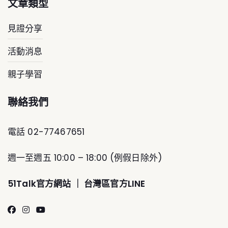
文章類型
見證分享
活動消息
親子學習
聯絡我們
電話 02-77467651
週一至週五 10:00 – 18:00 (例假日除外)
51Talk官方網
站 ｜
台灣區官方LINE