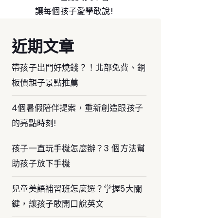
讓每個孩子愛學敢說!
近期文章
帶孩子出門好燒錢？！北部免費、銅
板價親子景點推薦
4個暑假陪伴提案，重新創造跟孩子
的亮點時刻!
孩子一直玩手機怎麼辦？3 個方法幫
助孩子放下手機
兒童美語補習班怎麼選？掌握5大關
鍵，讓孩子敢開口說英文