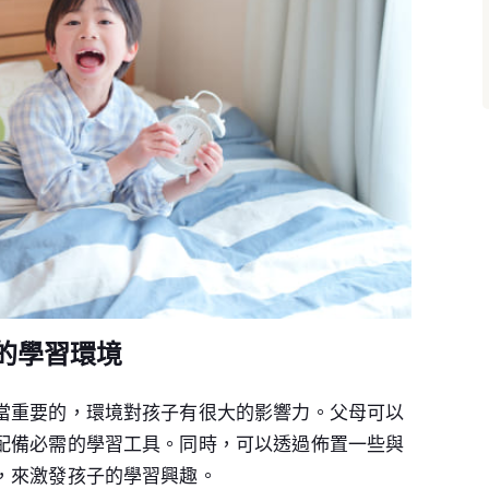
的學習環境
當重要的，環境對孩子有很大的影響力。父母可以
配備必需的學習工具。同時，可以透過佈置一些與
，來激發孩子的學習興趣。