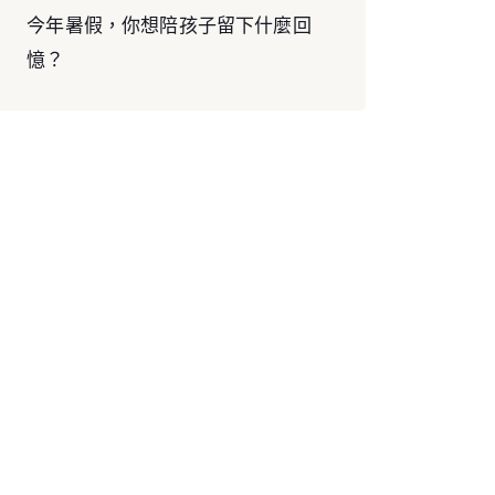
今年暑假，你想陪孩子留下什麼回
憶？