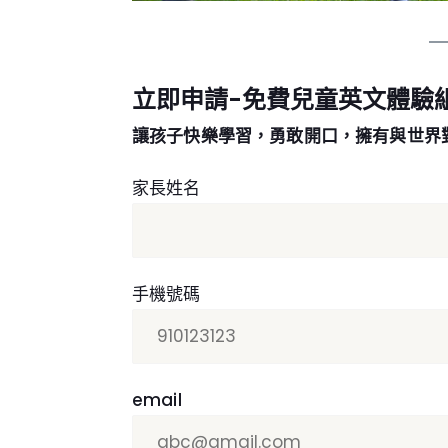
立即申請-免費兒童英文體驗
讓孩子快樂學習，勇敢開口，擁有與世界
家長姓名
手機號碼
email