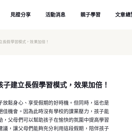
見證分享
活動消息
親子學習
文章總
建立長假學習模式，效果加倍！
孩子建立長假學習模式，效果加倍！
子放鬆身心、享受假期的好時機。但同時，這也是
絕佳機會。因為此時沒有學校的課業壓力，孩子能
動，父母們可以幫助孩子在愉快的氛圍中提高學習
建議，讓父母們能夠充分利用這段假期，陪伴孩子