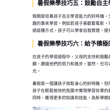
暑假樂學技巧五：鼓勵自主
假期是培養孩子自主學習能力的好時機。
趣的事來學習。例如若孩子喜歡看電影，
過這種方式，孩子可以學會自我管理，提
暑假樂學技巧六：給予積極
在孩子的學習過程中，父母的支持和鼓勵
饋，讚揚他們的努力和進步。當然，也可
光。
暑假是一個讓孩子放鬆身心的好時機，但
孩子在輕鬆愉快的氛圍中實現學習效果的
同時，獲得更多的知識和技能，為新學期