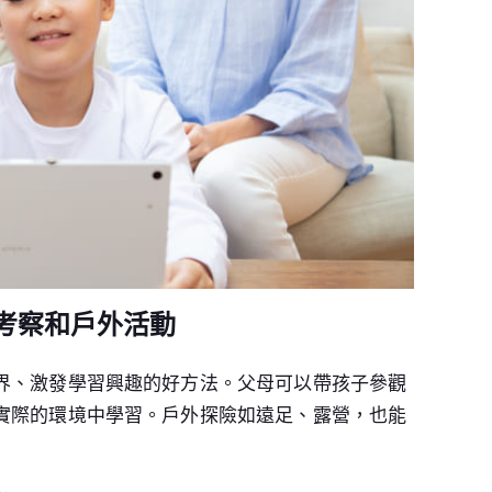
考察和戶外活動
界、激發學習興趣的好方法。父母可以帶孩子參觀
實際的環境中學習。戶外探險如遠足、露營，也能