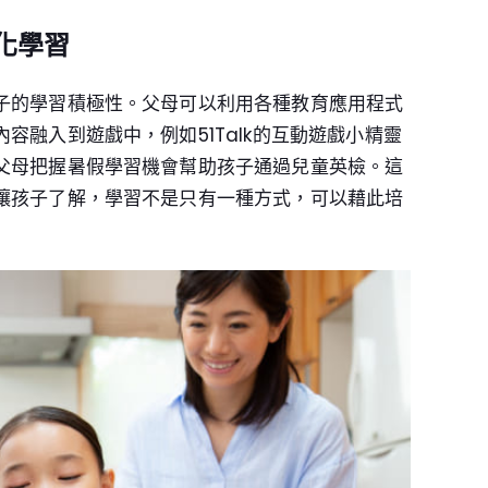
化學習
子的學習積極性。父母可以利用各種教育應用程式
容融入到遊戲中，例如51Talk的互動遊戲小精靈
父母把握暑假學習機會幫助孩子通過兒童英檢。這
讓孩子了解，學習不是只有一種方式，可以藉此培