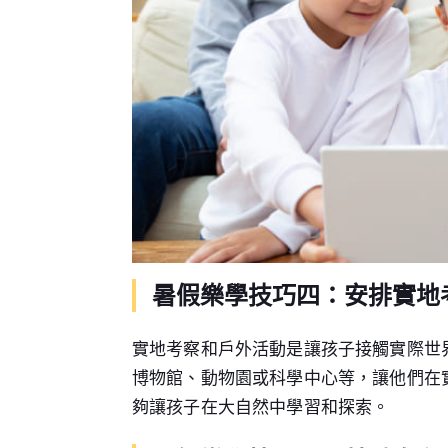
暑假樂學技巧四：安排實地
實地考察和戶外活動是讓孩子接觸實際世
博物館、動物園或科學中心等，讓他們在
夠讓孩子在大自然中學習和探索。