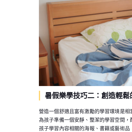
暑假樂學技巧二：創造輕鬆
營造一個舒適且富有激勵的學習環境是相
為孩子準備一個安靜、整潔的學習空間，
孩子學習內容相關的海報、書籍或藝術品