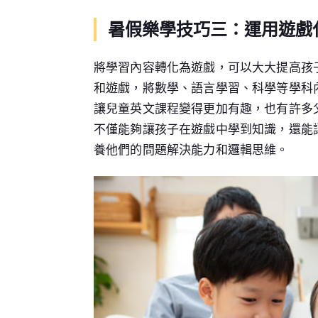
暑假樂學技巧三：運用遊戲
將學習內容轉化為遊戲，可以大大提高孩
和遊戲，將數學、語言學習、科學等學科內
讓兒童英文課程變得更加有趣，也有許多
不僅能夠讓孩子在遊戲中學到知識，還能
養他們的問題解決能力和邏輯思維。