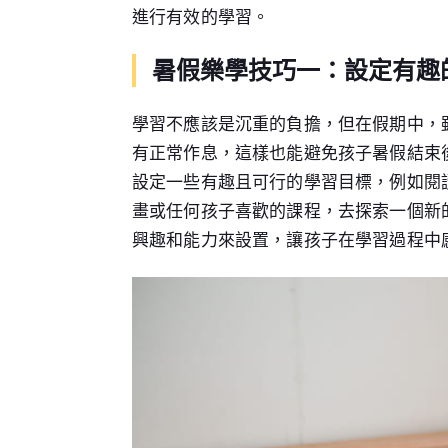
進行有效的學習。
暑假樂學技巧一：設定有趣
學習不應該是沉重的負擔，但在假期中，
有正常作息，這樣也能避免孩子暑假結束
設定一些有趣且可行的學習目標，例如閱
畫或任何孩子喜歡的課程，去探索一個新
興趣和能力來設置，讓孩子在學習過程中