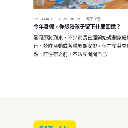
BY
TAXIAO
2026-06-12
親子學習
今年暑假，你想陪孩子留下什麼回憶？
暑假即將到來，不少家長已經開始規劃家庭
行、營隊活動或各種暑期安排。但在忙著查
點、訂住宿之前，不妨先問問自己