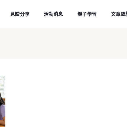
見證分享
活動消息
親子學習
文章總