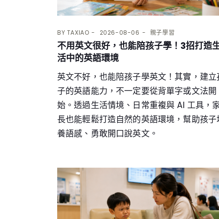
BY
TAXIAO
2026-08-06
親子學習
不用英文很好，也能陪孩子學！3招打造
活中的英語環境
英文不好，也能陪孩子學英文！其實，建立
子的英語能力，不一定要從背單字或文法開
始。透過生活情境、日常重複與 AI 工具，
長也能輕鬆打造自然的英語環境，幫助孩子
養語感、勇敢開口說英文。