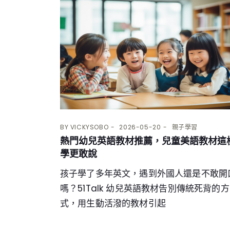
BY
VICKYSOBO
2026-05-20
親子學習
熱門幼兒英語教材推薦，兒童美語教材這
學更敢說
孩子學了多年英文，遇到外國人還是不敢開
嗎？51Talk 幼兒英語教材告別傳統死背的方
式，用生動活潑的教材引起