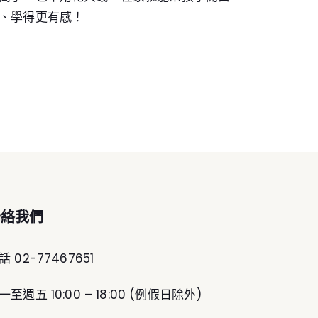
、學得更有感！
聯絡我們
話 02-77467651
一至週五 10:00 – 18:00 (例假日除外)