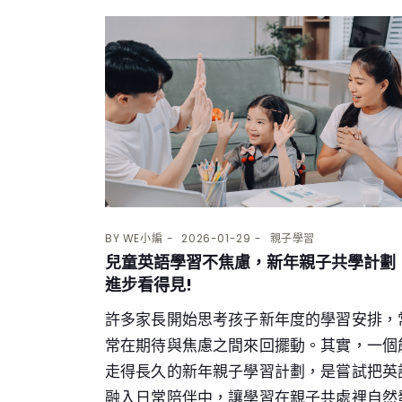
BY
WE小編
2026-01-29
親子學習
兒童英語學習不焦慮，新年親子共學計劃
進步看得見!
許多家長開始思考孩子新年度的學習安排，
常在期待與焦慮之間來回擺動。其實，一個
走得長久的新年親子學習計劃，是嘗試把英
融入日常陪伴中，讓學習在親子共處裡自然