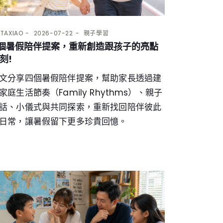
Y
TAXIAO
2026-07-22
親子學習
個暑假陪伴提案，重新創造跟孩子的亮點
刻!
文分享四個暑假陪伴提案，幫助家長透過建
家庭生活節奏（Family Rhythms）、親子
話、小儀式與共同探索，重新找回陪伴彼此
日常，讓暑假留下更多珍貴回憶。