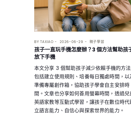
BY
TAXIAO
2026-06-29
親子學習
孩子一直玩手機怎麼辦？3 個方法幫助孩
放下手機
本文分享 3 個幫助孩子減少依賴手機的方
包括建立使用規則、培養每日獨處時間，以
準備專屬創作箱，協助孩子學會自主安排時
間。文章也分享如何善用螢幕時間，透過兒
英語家教等互動式學習，讓孩子在數位時代
立語言能力、自信心與探索世界的能力。