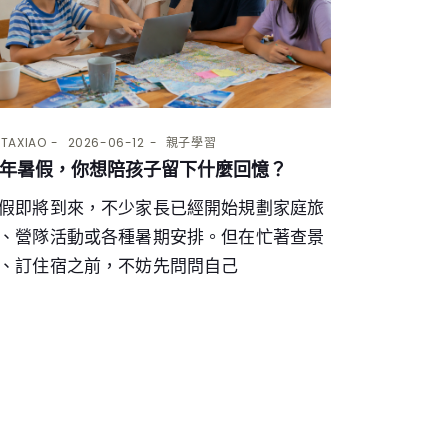
Y
TAXIAO
2026-06-12
親子學習
年暑假，你想陪孩子留下什麼回憶？
假即將到來，不少家長已經開始規劃家庭旅
、營隊活動或各種暑期安排。但在忙著查景
、訂住宿之前，不妨先問問自己