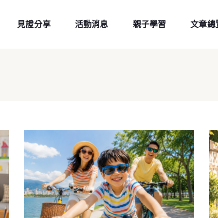
見證分享
活動消息
親子學習
文章總