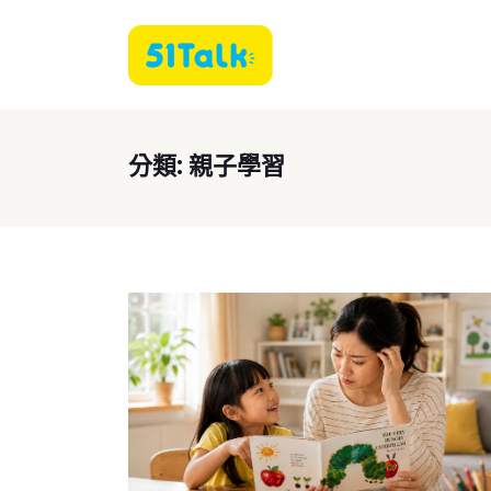
分類:
親子學習